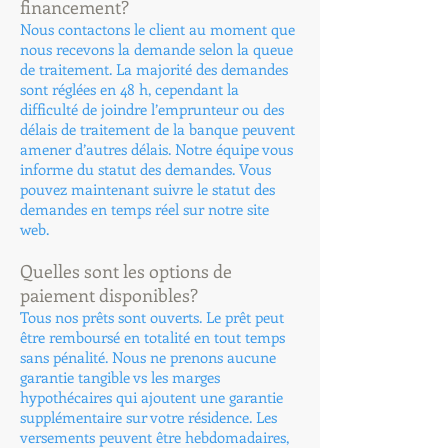
financement?
Nous contactons le client au moment que
nous recevons la demande selon la queue
de traitement. La majorité des demandes
sont réglées en 48 h, cependant la
difficulté de joindre l’emprunteur ou des
délais de traitement de la banque peuvent
amener d’autres délais. Notre équipe vous
informe du statut des demandes. Vous
pouvez maintenant suivre le statut des
demandes en temps réel sur notre site
web.
Quelles sont les options de
paiement disponibles?
Tous nos prêts sont ouverts. Le prêt peut
être remboursé en totalité en tout temps
sans pénalité. Nous ne prenons aucune
garantie tangible vs les marges
hypothécaires qui ajoutent une garantie
supplémentaire sur votre résidence. Les
versements peuvent être hebdomadaires,