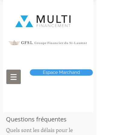
GFSL
Groupe Financier du St-Laurent
Espace Marchand
Questions fréquentes
Quels sont les délais pour le