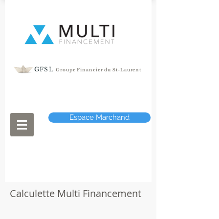
GFSL
Groupe Financier du St-Laurent
Espace Marchand
Calculette Multi Financement